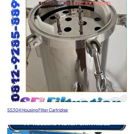
SS304 Housing Filter Cartridge