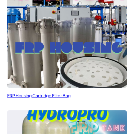
FRP Housing Cartridge Filter Bag