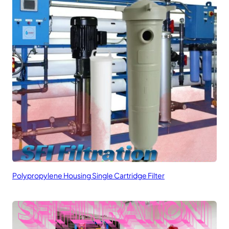
Polypropylene Housing Single Cartridge Filter